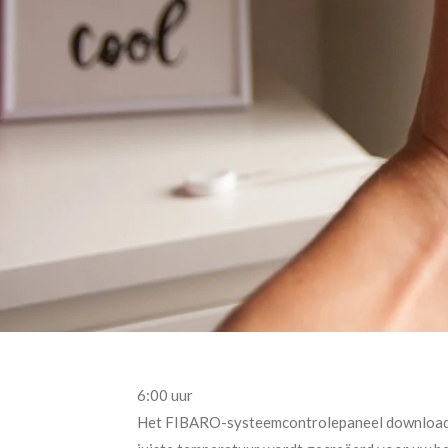
6:00 uur
Het FIBARO-systeemcontrolepaneel downloadt 